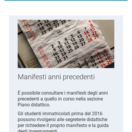
Manifesti anni precedenti
È possibile consultare i manifesti degli anni
precedenti a quello in corso nella sezione
Piano didattico.
Gli studenti immatricolati prima del 2016
possono rivolgersi alle segreterie didattiche
per richiedere il proprio manifesto e la guida
degli insegnamenti.