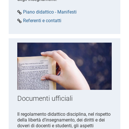
Piano didattico - Manifesti
Referenti e contatti
Documenti ufficiali
Il regolamento didattico disciplina, nel rispetto
della libertà d’insegnamento, dei diritti e dei
doveri di docenti e studenti, gli aspetti