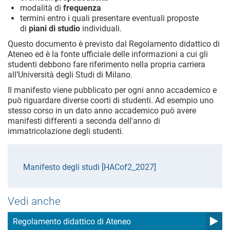
modalità di
frequenza
termini entro i quali presentare eventuali proposte
di
piani di studio
individuali.
Questo documento è previsto dal Regolamento didattico di
Ateneo ed è la fonte ufficiale delle informazioni a cui gli
studenti debbono fare riferimento nella propria carriera
all’Università degli Studi di Milano.
Il manifesto viene pubblicato per ogni anno accademico e
può riguardare diverse coorti di studenti. Ad esempio uno
stesso corso in un dato anno accademico può avere
manifesti differenti a seconda dell'anno di
immatricolazione degli studenti.
Manifesto degli studi [HACof2_2027]
Vedi anche
Regolamento didattico di Ateneo