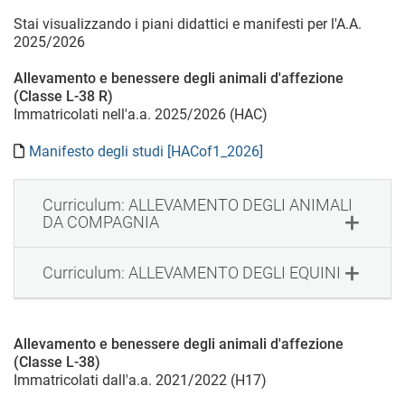
Stai visualizzando i piani didattici e manifesti per l'A.A.
2025/2026
Allevamento e benessere degli animali d'affezione
(Classe L-38 R)
Immatricolati nell'a.a. 2025/2026 (HAC)
Manifesto degli studi [HACof1_2026]
Curriculum: ALLEVAMENTO DEGLI ANIMALI
DA COMPAGNIA
Curriculum: ALLEVAMENTO DEGLI EQUINI
Allevamento e benessere degli animali d'affezione
(Classe L-38)
Immatricolati dall'a.a. 2021/2022 (H17)